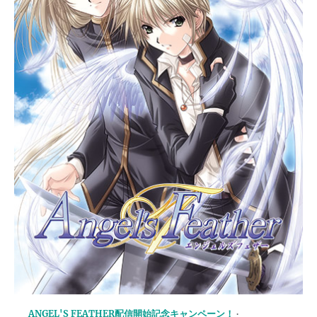
ANGEL'S FEATHER配信開始記念キャンペーン！