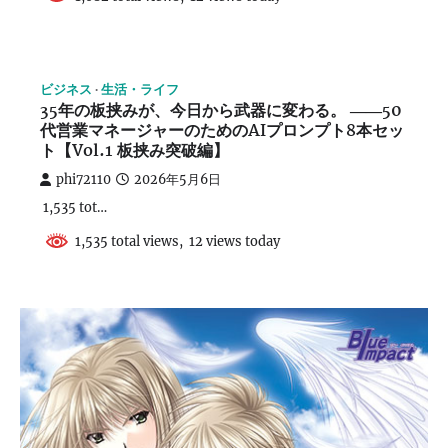
ビジネス
生活・ライフ
35年の板挟みが、今日から武器に変わる。 ――50
代営業マネージャーのためのAIプロンプト8本セッ
ト【Vol.1 板挟み突破編】
phi72110
2026年5月6日
1,535 tot…
1,535 total views, 12 views today