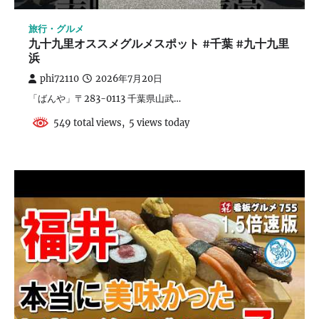
旅行・グルメ
九十九里オススメグルメスポット #千葉 #九十九里
浜
phi72110
2026年7月20日
「ばんや」〒283-0113 千葉県山武…
549 total views, 5 views today