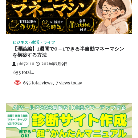
ビジネス
生活・ライフ
【理論編】1週間で0→1できる半自動マネーマシン
を構築する方法
phi72110
2026年7月9日
655 total…
655 total views, 7 views today