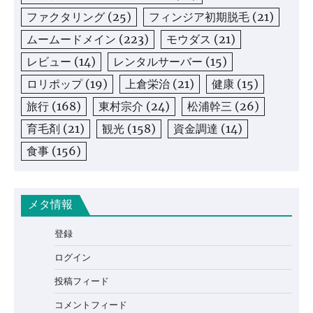
ファクタリング
(25)
フィンジア初期脱毛
(21)
ムームードメイン
(223)
モウダス
(21)
レビュー
(14)
レンタルサーバー
(15)
ロリポップ
(19)
上倉栄治
(21)
健康
(15)
旅行
(168)
東村宗介
(24)
松浦幹三
(26)
育毛剤
(21)
観光
(158)
資金調達
(14)
食事
(156)
メタ情報
登録
ログイン
投稿フィード
コメントフィード