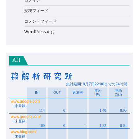
ログイン
投稿フィード
コメントフィード
WordPress.org
AH