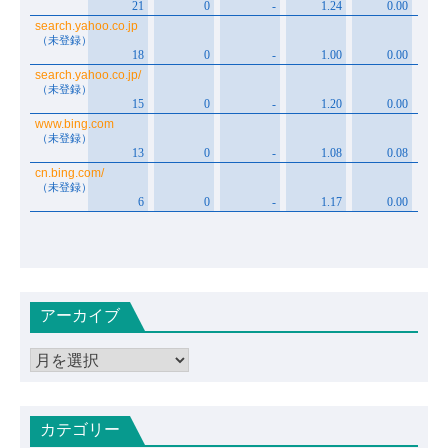
アーカイブ
ア
ー
カ
カテゴリー
イ