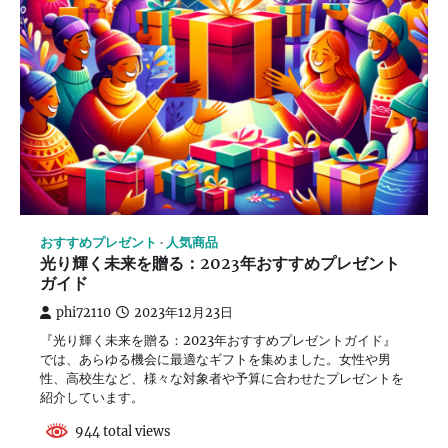
おすすめプレゼント
人気商品
光り輝く未来を贈る：2023年おすすめプレゼント
ガイド
phi72110
2023年12月23日
『光り輝く未来を贈る：2023年おすすめプレゼントガイド』
では、あらゆる機会に最適なギフトを集めました。女性や男
性、高校生など、様々な対象者や予算に合わせたプレゼントを
紹介しています。
944 total views