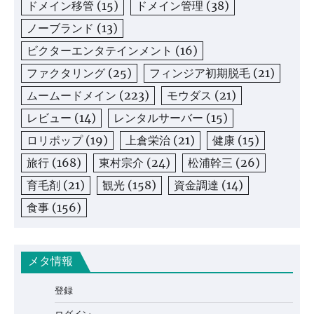
ドメイン移管
(15)
ドメイン管理
(38)
ノーブランド
(13)
ビクターエンタテインメント
(16)
ファクタリング
(25)
フィンジア初期脱毛
(21)
ムームードメイン
(223)
モウダス
(21)
レビュー
(14)
レンタルサーバー
(15)
ロリポップ
(19)
上倉栄治
(21)
健康
(15)
旅行
(168)
東村宗介
(24)
松浦幹三
(26)
育毛剤
(21)
観光
(158)
資金調達
(14)
食事
(156)
メタ情報
登録