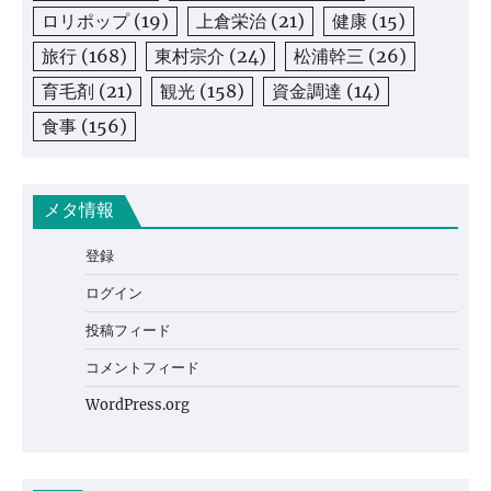
ロリポップ
(19)
上倉栄治
(21)
健康
(15)
旅行
(168)
東村宗介
(24)
松浦幹三
(26)
育毛剤
(21)
観光
(158)
資金調達
(14)
食事
(156)
メタ情報
登録
ログイン
投稿フィード
コメントフィード
WordPress.org