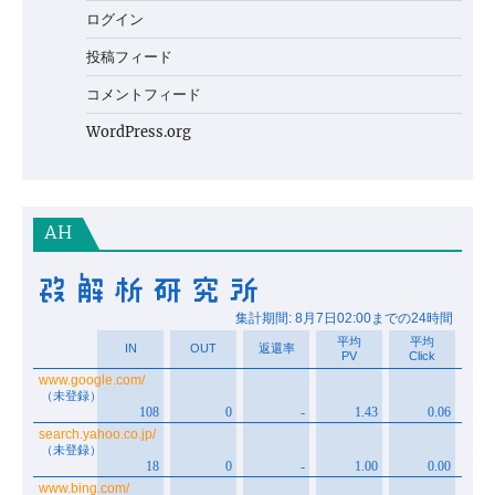
ログイン
投稿フィード
コメントフィード
WordPress.org
AH