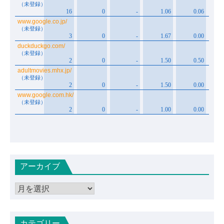
アーカイブ
ア
ー
カ
カテゴリー