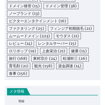
ドメイン移管
(15)
ドメイン管理
(38)
ノーブランド
(13)
ビクターエンタテインメント
(16)
ファクタリング
(25)
フィンジア初期脱毛
(21)
ムームードメイン
(223)
モウダス
(21)
レビュー
(14)
レンタルサーバー
(15)
ロリポップ
(19)
上倉栄治
(21)
健康
(15)
旅行
(168)
東村宗介
(24)
松浦幹三
(26)
育毛剤
(21)
観光
(158)
資金調達
(14)
食事
(156)
メタ情報
登録