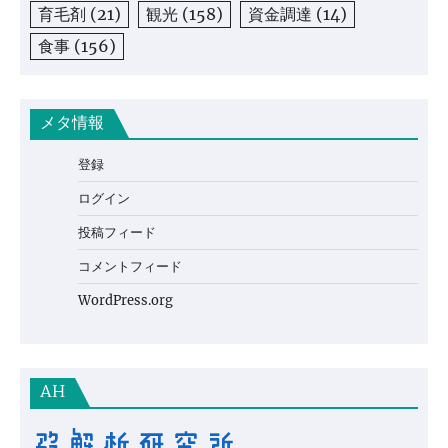
育毛剤
(21)
観光
(158)
資金調達
(14)
食事
(156)
メタ情報
登録
ログイン
投稿フィード
コメントフィード
WordPress.org
AH