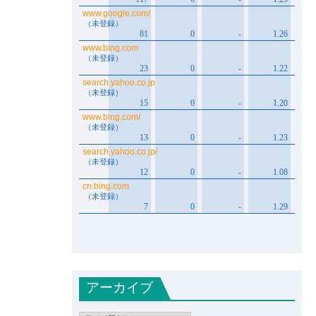
アーカイブ