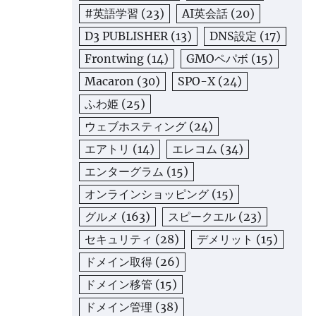
#英語学習
(23)
AI英会話
(20)
D3 PUBLISHER
(13)
DNS設定
(17)
Frontwing
(14)
GMOペパボ
(15)
Macaron
(30)
SPO-X
(24)
ふわ姫
(25)
ウェブホスティング
(24)
エアトリ
(14)
エレコム
(34)
エンターグラム
(15)
オンラインショッピング
(15)
グルメ
(163)
スピークエル
(23)
セキュリティ
(28)
デメリット
(15)
ドメイン取得
(26)
ドメイン移管
(15)
ドメイン管理
(38)