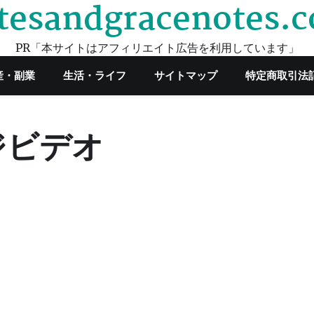
tesandgracenotes.
PR「本サイトはアフィリエイト広告を利用しています」
産・副業
生活・ライフ
サイトマップ
特定商取引法
ジビデオ