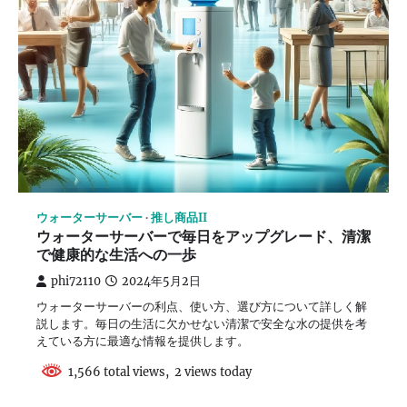
ウォーターサーバー
推し商品II
ウォーターサーバーで毎日をアップグレード、清潔
で健康的な生活への一歩
phi72110
2024年5月2日
ウォーターサーバーの利点、使い方、選び方について詳しく解
説します。毎日の生活に欠かせない清潔で安全な水の提供を考
えている方に最適な情報を提供します。
1,566 total views, 2 views today