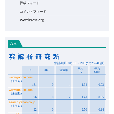
投稿フィード
コメントフィード
WordPress.org
AH