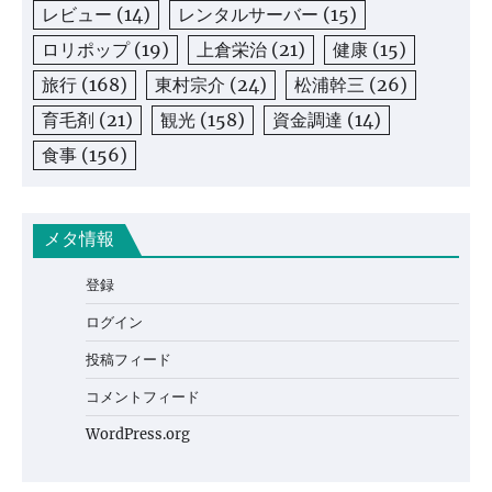
レビュー
(14)
レンタルサーバー
(15)
ロリポップ
(19)
上倉栄治
(21)
健康
(15)
旅行
(168)
東村宗介
(24)
松浦幹三
(26)
育毛剤
(21)
観光
(158)
資金調達
(14)
食事
(156)
メタ情報
登録
ログイン
投稿フィード
コメントフィード
WordPress.org