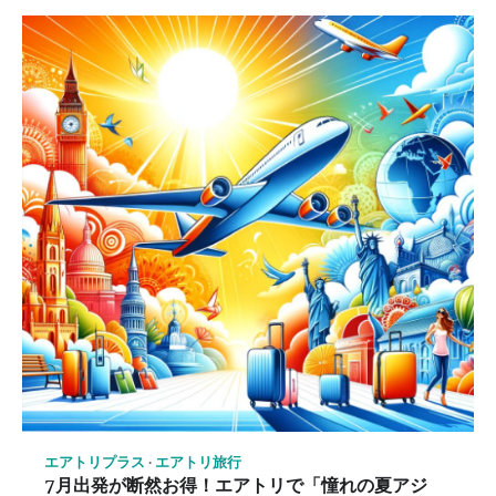
エアトリプラス
エアトリ旅行
7月出発が断然お得！エアトリで「憧れの夏アジ