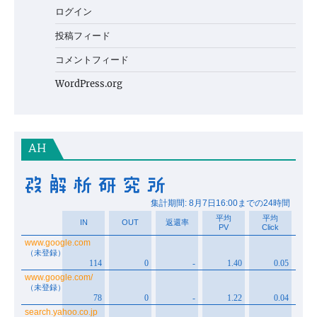
ログイン
投稿フィード
コメントフィード
WordPress.org
AH