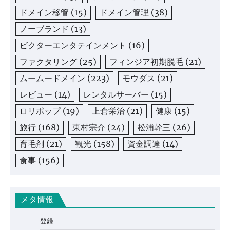
ドメイン移管
(15)
ドメイン管理
(38)
ノーブランド
(13)
ビクターエンタテインメント
(16)
ファクタリング
(25)
フィンジア初期脱毛
(21)
ムームードメイン
(223)
モウダス
(21)
レビュー
(14)
レンタルサーバー
(15)
ロリポップ
(19)
上倉栄治
(21)
健康
(15)
旅行
(168)
東村宗介
(24)
松浦幹三
(26)
育毛剤
(21)
観光
(158)
資金調達
(14)
食事
(156)
メタ情報
登録