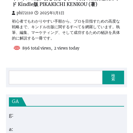
ド Kindle版 PIKAKICHI KENKOU (著)
phi72110
2025年1月1日
初心者でもわかりやすい手順から、プロを目指すための高度な
戦略まで、キンドル出版に関するすべてを網羅しています。執
筆、編集、マーケティング、そして成功するための秘訣を具体
的に解説する一冊です。
896 total views, 2 views today
検
索
GA
g:
a: