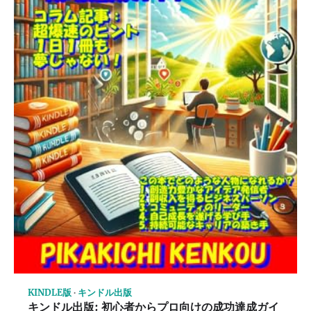
KINDLE版
キンドル出版
キンドル出版: 初心者からプロ向けの成功達成ガイ