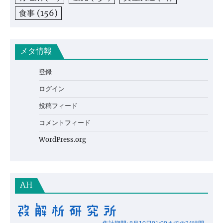
食事
(156)
メタ情報
登録
ログイン
投稿フィード
コメントフィード
WordPress.org
AH