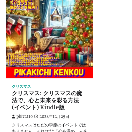
クリスマス
クリスマス: クリスマスの魔
法で、心と未来を彩る方法
(イベント) Kindle版
phi72110
2024年12月25日
クリスマスはただの季節のイベントでは
ありません。それは**「心を温め、未来