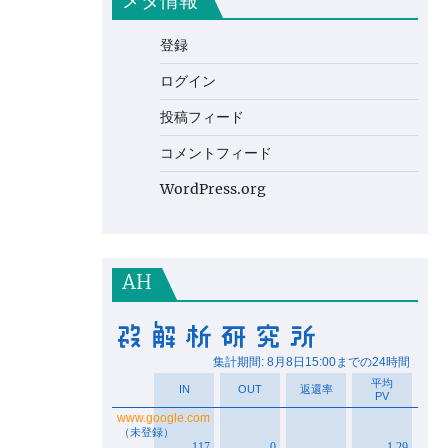
メタ情報
登録
ログイン
投稿フィード
コメントフィード
WordPress.org
AH