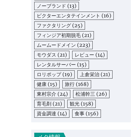
ノーブランド
(13)
ビクターエンタテインメント
(16)
ファクタリング
(25)
フィンジア初期脱毛
(21)
ムームードメイン
(223)
モウダス
(21)
レビュー
(14)
レンタルサーバー
(15)
ロリポップ
(19)
上倉栄治
(21)
健康
(15)
旅行
(168)
東村宗介
(24)
松浦幹三
(26)
育毛剤
(21)
観光
(158)
資金調達
(14)
食事
(156)