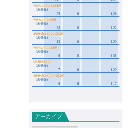
アーカイブ