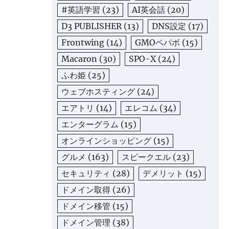
#英語学習
(23)
AI英会話
(20)
D3 PUBLISHER
(13)
DNS設定
(17)
Frontwing
(14)
GMOペパボ
(15)
Macaron
(30)
SPO-X
(24)
ふわ姫
(25)
ウェブホスティング
(24)
エアトリ
(14)
エレコム
(34)
エンターグラム
(15)
オンラインショッピング
(15)
グルメ
(163)
スピークエル
(23)
セキュリティ
(28)
デメリット
(15)
ドメイン取得
(26)
ドメイン移管
(15)
ドメイン管理
(38)