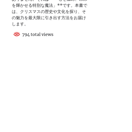
を輝かせる特別な魔法」**です。本書で
は、クリスマスの歴史や文化を探り、そ
の魅力を最大限に引き出す方法をお届け
します。
794 total views