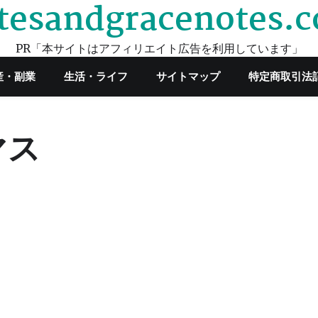
tesandgracenotes.
PR「本サイトはアフィリエイト広告を利用しています」
産・副業
生活・ライフ
サイトマップ
特定商取引法
マス