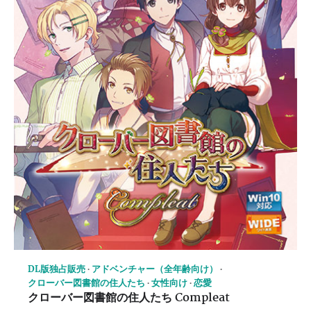
DL版独占販売
アドベンチャー（全年齢向け）
クローバー図書館の住人たち
女性向け
恋愛
クローバー図書館の住人たち Compleat