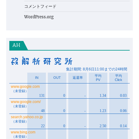
コメントフィード
WordPress.org
AH