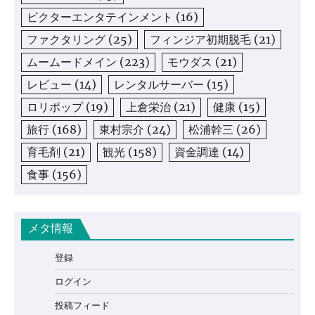
ビクターエンタテインメント
(16)
ファクタリング
(25)
フィンジア初期脱毛
(21)
ムームードメイン
(223)
モウダス
(21)
レビュー
(14)
レンタルサーバー
(15)
ロリポップ
(19)
上倉栄治
(21)
健康
(15)
旅行
(168)
東村宗介
(24)
松浦幹三
(26)
育毛剤
(21)
観光
(158)
資金調達
(14)
食事
(156)
メタ情報
登録
ログイン
投稿フィード