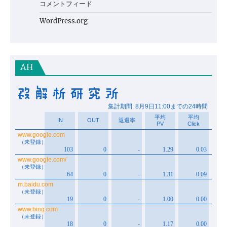
コメントフィード
WordPress.org
AH