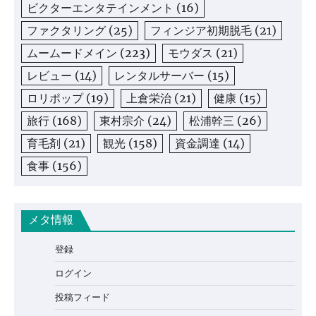
ビクターエンタテインメント
(16)
ファクタリング
(25)
フィンジア初期脱毛
(21)
ムームードメイン
(223)
モウダス
(21)
レビュー
(14)
レンタルサーバー
(15)
ロリポップ
(19)
上倉栄治
(21)
健康
(15)
旅行
(168)
東村宗介
(24)
松浦幹三
(26)
育毛剤
(21)
観光
(158)
資金調達
(14)
食事
(156)
メタ情報
登録
ログイン
投稿フィード