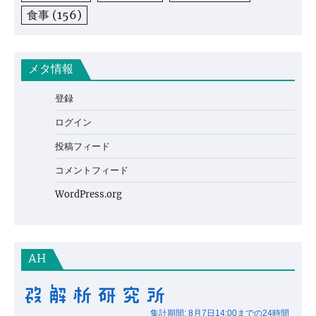
食事
(156)
メタ情報
登録
ログイン
投稿フィード
コメントフィード
WordPress.org
AH