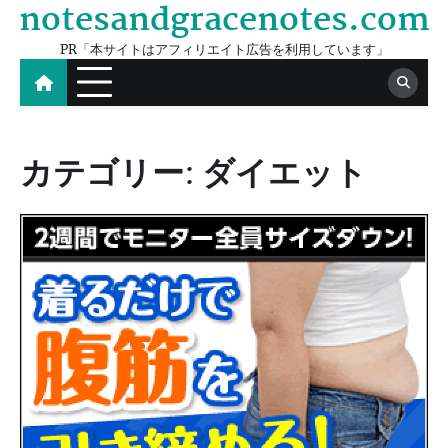
notesandgracenotes.com
Skip
to
PR「本サイトはアフィリエイト広告を利用しています」
content
カテゴリー:
ダイエット