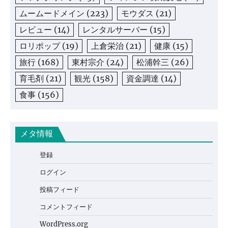
ムームードメイン
(223)
モウダス
(21)
レビュー
(14)
レンタルサーバー
(15)
ロリポップ
(19)
上倉栄治
(21)
健康
(15)
旅行
(168)
東村宗介
(24)
松浦幹三
(26)
育毛剤
(21)
観光
(158)
資金調達
(14)
食事
(156)
メタ情報
登録
ログイン
投稿フィード
コメントフィード
WordPress.org