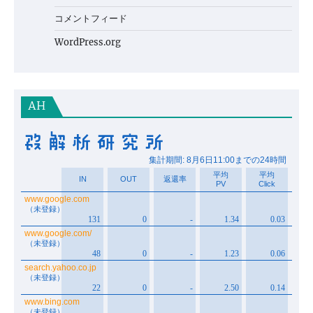
コメントフィード
WordPress.org
AH