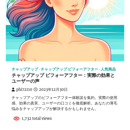
チャップアップ
チャップアップ ビフォーアフター
人気商品
チャップアップ ビフォーアフター：実際の効果と
ユーザーの声
phi72110
2023年12月30日
チャップアップのビフォーアフター体験談を集約。実際の使用
感、効果の真実、ユーザーの口コミを徹底解析。あなたの薄毛
悩みをチャップアップが解決するかもしれません。
1,732 total views