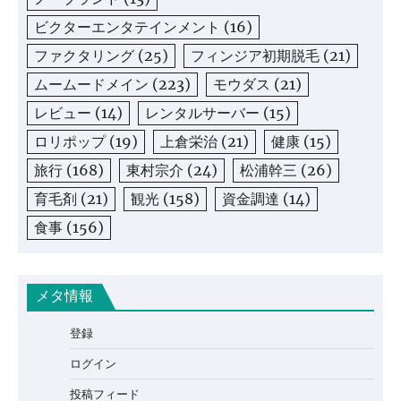
ビクターエンタテインメント
(16)
ファクタリング
(25)
フィンジア初期脱毛
(21)
ムームードメイン
(223)
モウダス
(21)
レビュー
(14)
レンタルサーバー
(15)
ロリポップ
(19)
上倉栄治
(21)
健康
(15)
旅行
(168)
東村宗介
(24)
松浦幹三
(26)
育毛剤
(21)
観光
(158)
資金調達
(14)
食事
(156)
メタ情報
登録
ログイン
投稿フィード