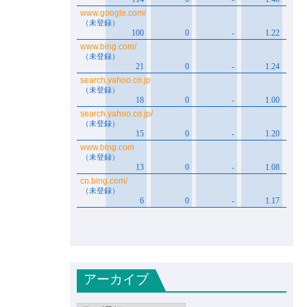
アーカイブ