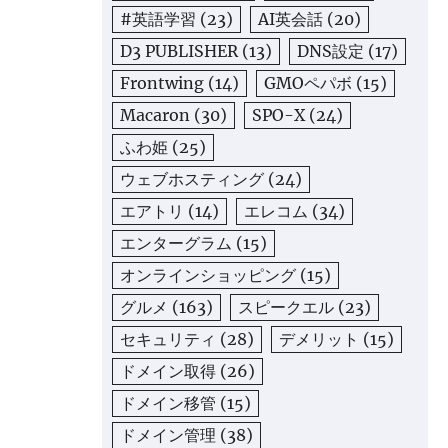
#英語学習
(23)
AI英会話
(20)
D3 PUBLISHER
(13)
DNS設定
(17)
Frontwing
(14)
GMOペパボ
(15)
Macaron
(30)
SPO-X
(24)
ふわ姫
(25)
ウェブホスティング
(24)
エアトリ
(14)
エレコム
(34)
エンターグラム
(15)
オンラインショッピング
(15)
グルメ
(163)
スピークエル
(23)
セキュリティ
(28)
デメリット
(15)
ドメイン取得
(26)
ドメイン移管
(15)
ドメイン管理
(38)