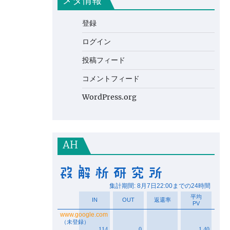
メタ情報
登録
ログイン
投稿フィード
コメントフィード
WordPress.org
AH