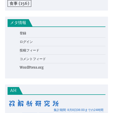
食事
(156)
メタ情報
登録
ログイン
投稿フィード
コメントフィード
WordPress.org
AH