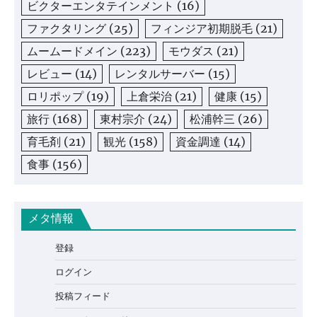
ビクターエンタテインメント
(16)
ファクタリング
(25)
フィンジア初期脱毛
(21)
ムームードメイン
(223)
モウダス
(21)
レビュー
(14)
レンタルサーバー
(15)
ロリポップ
(19)
上倉栄治
(21)
健康
(15)
旅行
(168)
東村宗介
(24)
松浦幹三
(26)
育毛剤
(21)
観光
(158)
資金調達
(14)
食事
(156)
メタ情報
登録
ログイン
投稿フィード