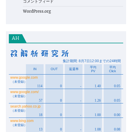
コメントフィード
WordPress.org
AH