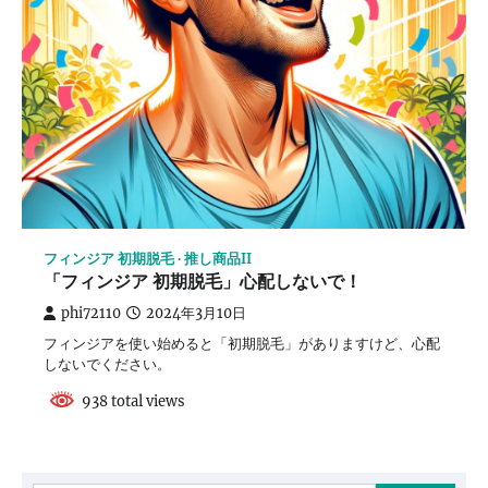
フィンジア 初期脱毛
推し商品II
「フィンジア 初期脱毛」心配しないで！
phi72110
2024年3月10日
フィンジアを使い始めると「初期脱毛」がありますけど、心配
しないでください。
938 total views