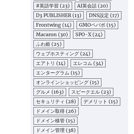
#英語学習
(23)
AI英会話
(20)
D3 PUBLISHER
(13)
DNS設定
(17)
Frontwing
(14)
GMOペパボ
(15)
Macaron
(30)
SPO-X
(24)
ふわ姫
(25)
ウェブホスティング
(24)
エアトリ
(14)
エレコム
(34)
エンターグラム
(15)
オンラインショッピング
(15)
グルメ
(163)
スピークエル
(23)
セキュリティ
(28)
デメリット
(15)
ドメイン取得
(26)
ドメイン移管
(15)
ドメイン管理
(38)