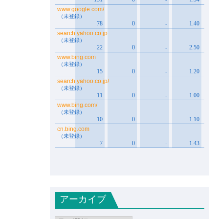
アーカイブ