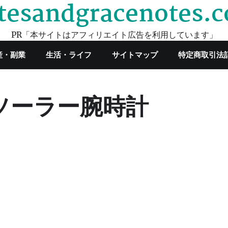
tesandgracenotes.
PR「本サイトはアフィリエイト広告を利用しています」
産・副業
生活・ライフ
サイトマップ
特定商取引法
ソーラー腕時計