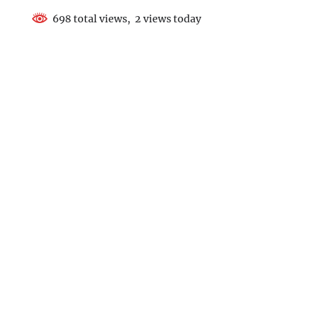
698 total views, 2 views today