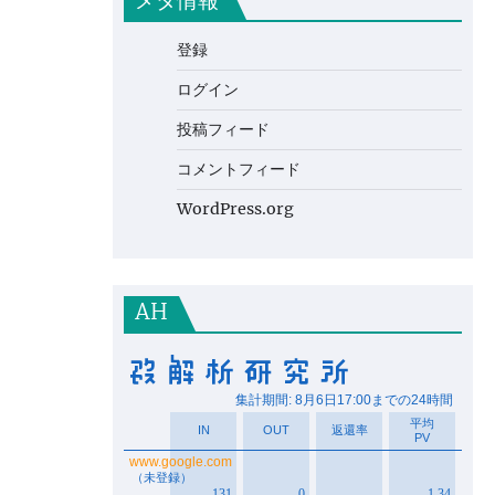
メタ情報
登録
ログイン
投稿フィード
コメントフィード
WordPress.org
AH