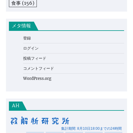
食事
(156)
メタ情報
登録
ログイン
投稿フィード
コメントフィード
WordPress.org
AH