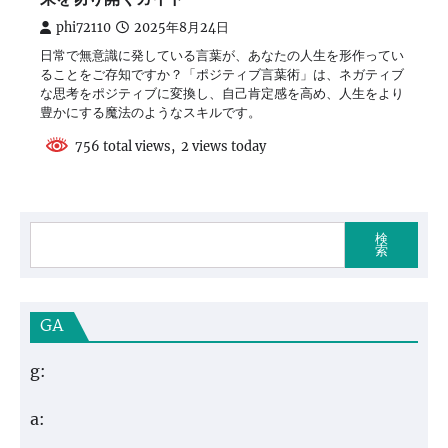
phi72110
2025年8月24日
日常で無意識に発している言葉が、あなたの人生を形作ってい
ることをご存知ですか？「ポジティブ言葉術」は、ネガティブ
な思考をポジティブに変換し、自己肯定感を高め、人生をより
豊かにする魔法のようなスキルです。
756 total views, 2 views today
検
索
GA
g:
a: