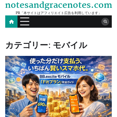
notesandgracenotes.com
Skip
to
PR「本サイトはアフィリエイト広告を利用しています」
content
カテゴリー:
モバイル