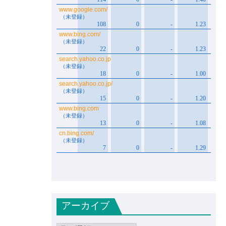
アーカイブ