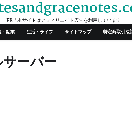
tesandgracenotes.
PR「本サイトはアフィリエイト広告を利用しています」
産・副業
生活・ライフ
サイトマップ
特定商取引法
ルサーバー