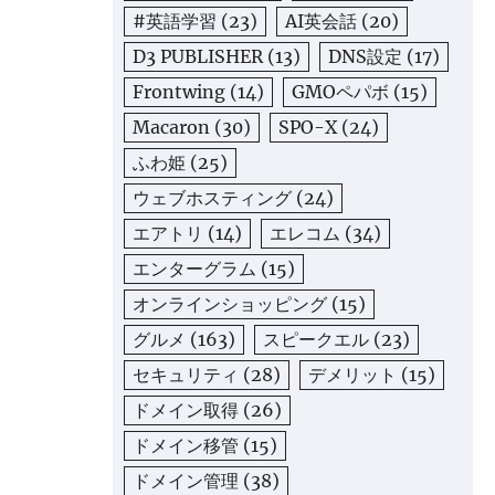
#英語学習
(23)
AI英会話
(20)
D3 PUBLISHER
(13)
DNS設定
(17)
Frontwing
(14)
GMOペパボ
(15)
Macaron
(30)
SPO-X
(24)
ふわ姫
(25)
ウェブホスティング
(24)
エアトリ
(14)
エレコム
(34)
エンターグラム
(15)
オンラインショッピング
(15)
グルメ
(163)
スピークエル
(23)
セキュリティ
(28)
デメリット
(15)
ドメイン取得
(26)
ドメイン移管
(15)
ドメイン管理
(38)