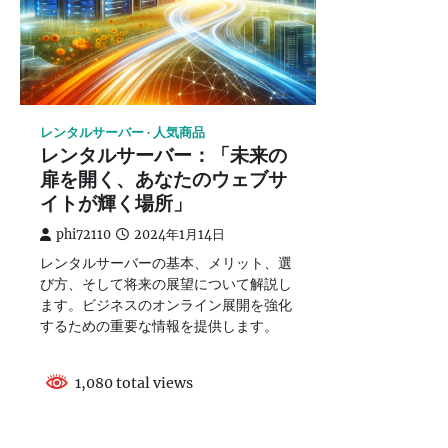
レンタルサーバー
人気商品
レンタルサーバー：「未来の
扉を開く、あなたのウェブサ
イトが輝く場所」
phi72110
2024年1月14日
レンタルサーバーの基本、メリット、選
び方、そして将来の展望について解説し
ます。ビジネスのオンライン展開を強化
するための重要な情報を提供します。
1,080 total views