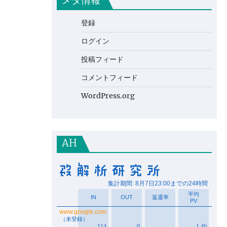
メタ情報
登録
ログイン
投稿フィード
コメントフィード
WordPress.org
AH