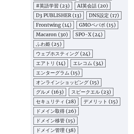
#英語学習
(23)
AI英会話
(20)
D3 PUBLISHER
(13)
DNS設定
(17)
Frontwing
(14)
GMOペパボ
(15)
Macaron
(30)
SPO-X
(24)
ふわ姫
(25)
ウェブホスティング
(24)
エアトリ
(14)
エレコム
(34)
エンターグラム
(15)
オンラインショッピング
(15)
グルメ
(163)
スピークエル
(23)
セキュリティ
(28)
デメリット
(15)
ドメイン取得
(26)
ドメイン移管
(15)
ドメイン管理
(38)