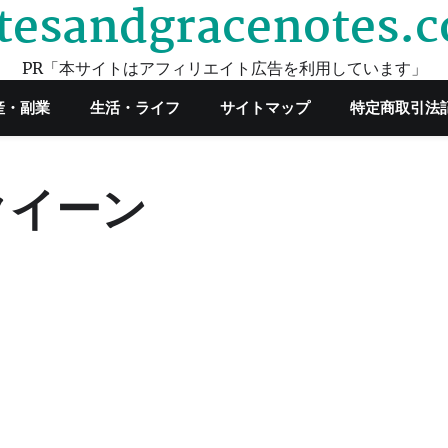
tesandgracenotes.
PR「本サイトはアフィリエイト広告を利用しています」
産・副業
生活・ライフ
サイトマップ
特定商取引法
クイーン