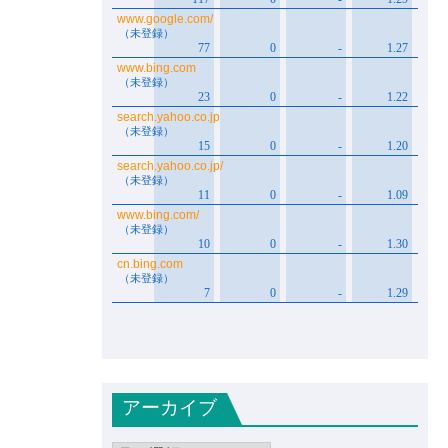
アーカイブ