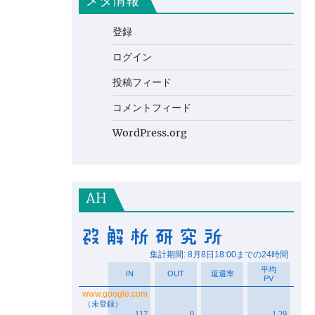
メタ情報
登録
ログイン
投稿フィード
コメントフィード
WordPress.org
AH