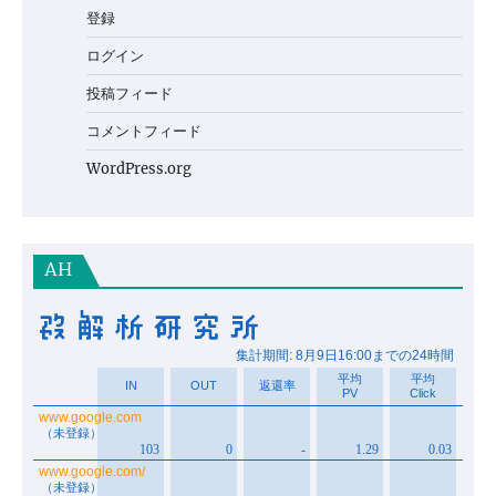
登録
ログイン
投稿フィード
コメントフィード
WordPress.org
AH