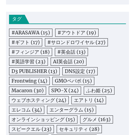
タグ
#ARASAWA
(15)
#アウトドア
(19)
#ギフト
(17)
#サロンドロワイヤル
(27)
#フィンジア
(18)
#英会話
(13)
#英語学習
(23)
AI英会話
(20)
D3 PUBLISHER
(13)
DNS設定
(17)
Frontwing
(14)
GMOペパボ
(15)
Macaron
(30)
SPO-X
(24)
ふわ姫
(25)
ウェブホスティング
(24)
エアトリ
(14)
エレコム
(34)
エンターグラム
(15)
オンラインショッピング
(15)
グルメ
(163)
スピークエル
(23)
セキュリティ
(28)