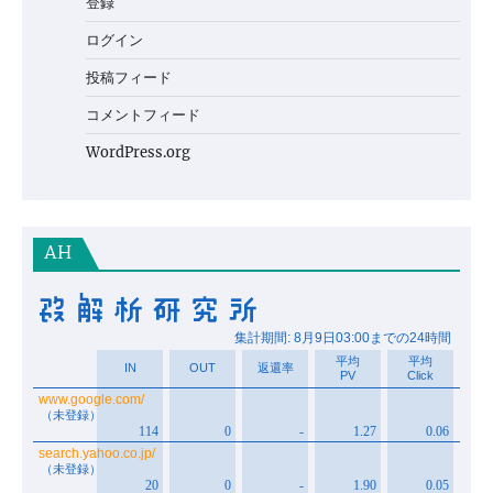
登録
ログイン
投稿フィード
コメントフィード
WordPress.org
AH