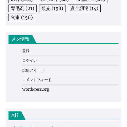
育毛剤
(21)
観光
(158)
資金調達
(14)
食事
(156)
メタ情報
登録
ログイン
投稿フィード
コメントフィード
WordPress.org
AH