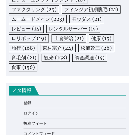
ファクタリング
(25)
フィンジア初期脱毛
(21)
ムームードメイン
(223)
モウダス
(21)
レビュー
(14)
レンタルサーバー
(15)
ロリポップ
(19)
上倉栄治
(21)
健康
(15)
旅行
(168)
東村宗介
(24)
松浦幹三
(26)
育毛剤
(21)
観光
(158)
資金調達
(14)
食事
(156)
メタ情報
登録
ログイン
投稿フィード
コメントフィード