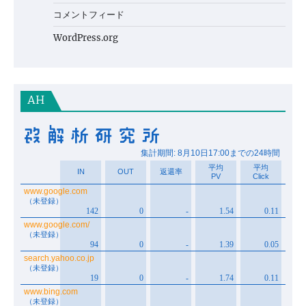
コメントフィード
WordPress.org
AH