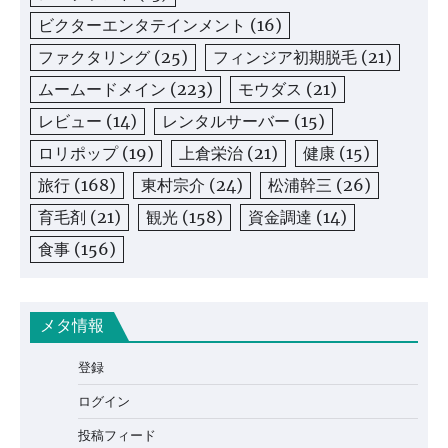
ビクターエンタテインメント
(16)
ファクタリング
(25)
フィンジア初期脱毛
(21)
ムームードメイン
(223)
モウダス
(21)
レビュー
(14)
レンタルサーバー
(15)
ロリポップ
(19)
上倉栄治
(21)
健康
(15)
旅行
(168)
東村宗介
(24)
松浦幹三
(26)
育毛剤
(21)
観光
(158)
資金調達
(14)
食事
(156)
メタ情報
登録
ログイン
投稿フィード