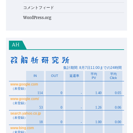
コメントフィード
WordPress.org
AH