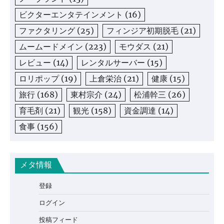
ビクターエンタテインメント
(16)
ファクタリング
(25)
フィンジア初期脱毛
(21)
ムームードメイン
(223)
モウダス
(21)
レビュー
(14)
レンタルサーバー
(15)
ロリポップ
(19)
上倉栄治
(21)
健康
(15)
旅行
(168)
東村宗介
(24)
松浦幹三
(26)
育毛剤
(21)
観光
(158)
資金調達
(14)
食事
(156)
メタ情報
登録
ログイン
投稿フィード