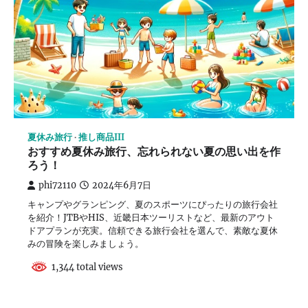
夏休み旅行
推し商品III
おすすめ夏休み旅行、忘れられない夏の思い出を作
ろう！
phi72110
2024年6月7日
キャンプやグランピング、夏のスポーツにぴったりの旅行会社
を紹介！JTBやHIS、近畿日本ツーリストなど、最新のアウト
ドアプランが充実。信頼できる旅行会社を選んで、素敵な夏休
みの冒険を楽しみましょう。
1,344 total views