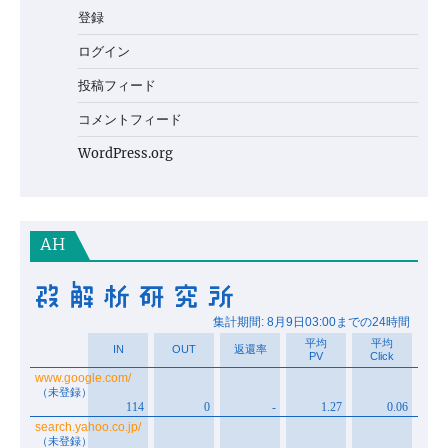
登録
ログイン
投稿フィード
コメントフィード
WordPress.org
AH