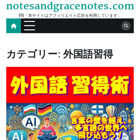
notesandgracenotes.com
Skip
to
PR「本サイトはアフィリエイト広告を利用しています」
content
カテゴリー:
外国語習得