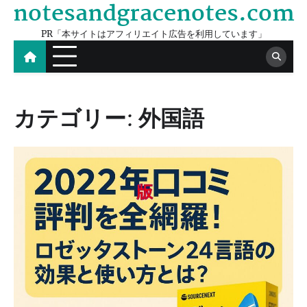
notesandgracenotes.com
Skip
to
PR「本サイトはアフィリエイト広告を利用しています」
content
カテゴリー:
外国語