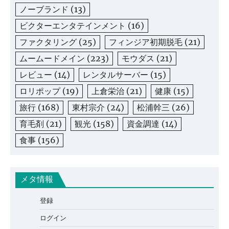
ノーブランド
(13)
ビクターエンタテインメント
(16)
ファクタリング
(25)
フィンジア初期脱毛
(21)
ムームードメイン
(223)
モウダス
(21)
レビュー
(14)
レンタルサーバー
(15)
ロリポップ
(19)
上倉栄治
(21)
健康
(15)
旅行
(168)
東村宗介
(24)
松浦幹三
(26)
育毛剤
(21)
観光
(158)
資金調達
(14)
食事
(156)
メタ情報
登録
ログイン