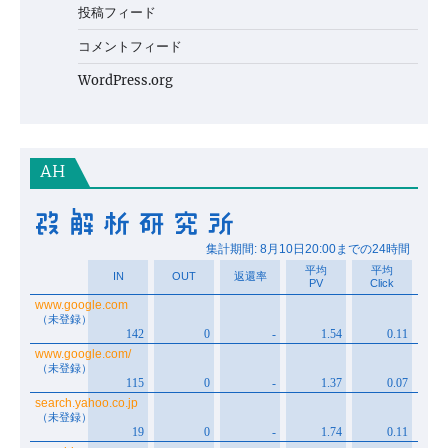
投稿フィード
コメントフィード
WordPress.org
AH