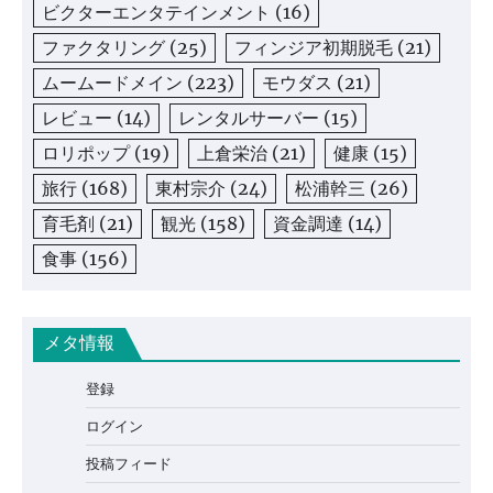
ビクターエンタテインメント
(16)
ファクタリング
(25)
フィンジア初期脱毛
(21)
ムームードメイン
(223)
モウダス
(21)
レビュー
(14)
レンタルサーバー
(15)
ロリポップ
(19)
上倉栄治
(21)
健康
(15)
旅行
(168)
東村宗介
(24)
松浦幹三
(26)
育毛剤
(21)
観光
(158)
資金調達
(14)
食事
(156)
メタ情報
登録
ログイン
投稿フィード