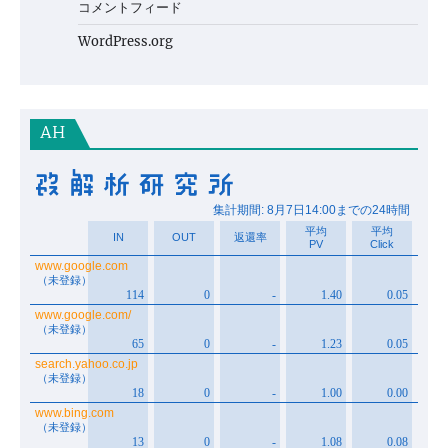
コメントフィード
WordPress.org
AH