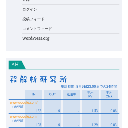
ログイン
投稿フィード
コメントフィード
WordPress.org
AH