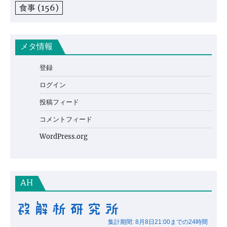
食事
(156)
メタ情報
登録
ログイン
投稿フィード
コメントフィード
WordPress.org
AH