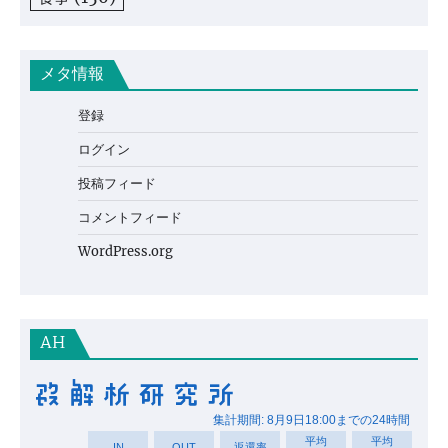
メタ情報
登録
ログイン
投稿フィード
コメントフィード
WordPress.org
AH