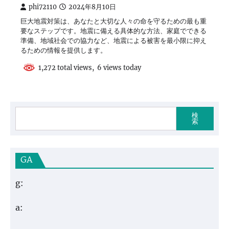
phi72110
2024年8月10日
巨大地震対策は、あなたと大切な人々の命を守るための最も重
要なステップです。地震に備える具体的な方法、家庭でできる
準備、地域社会での協力など、地震による被害を最小限に抑え
るための情報を提供します。
1,272 total views, 6 views today
検
索
GA
g:
a: