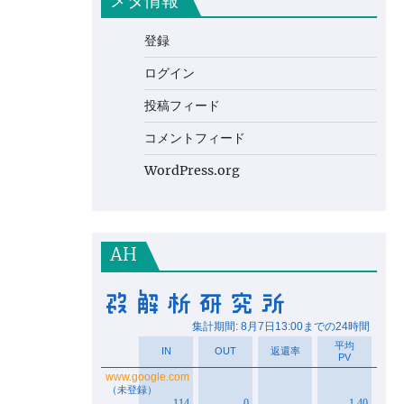
メタ情報
登録
ログイン
投稿フィード
コメントフィード
WordPress.org
AH