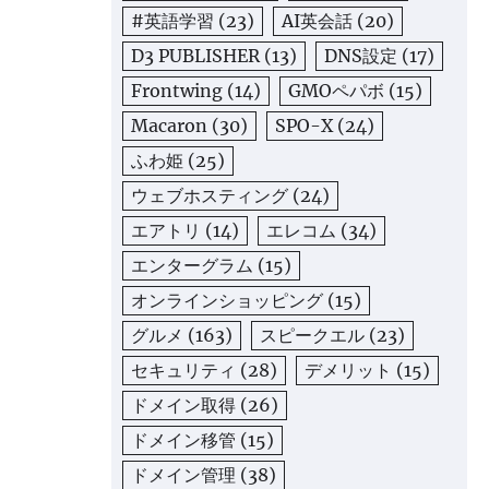
#英語学習
(23)
AI英会話
(20)
D3 PUBLISHER
(13)
DNS設定
(17)
Frontwing
(14)
GMOペパボ
(15)
Macaron
(30)
SPO-X
(24)
ふわ姫
(25)
ウェブホスティング
(24)
エアトリ
(14)
エレコム
(34)
エンターグラム
(15)
オンラインショッピング
(15)
グルメ
(163)
スピークエル
(23)
セキュリティ
(28)
デメリット
(15)
ドメイン取得
(26)
ドメイン移管
(15)
ドメイン管理
(38)