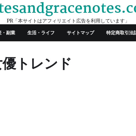
tesandgracenotes.
PR「本サイトはアフィリエイト広告を利用しています」
産・副業
生活・ライフ
サイトマップ
特定商取引法
女優トレンド