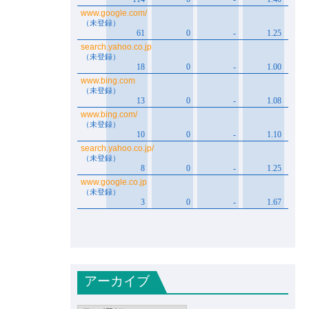
アーカイブ