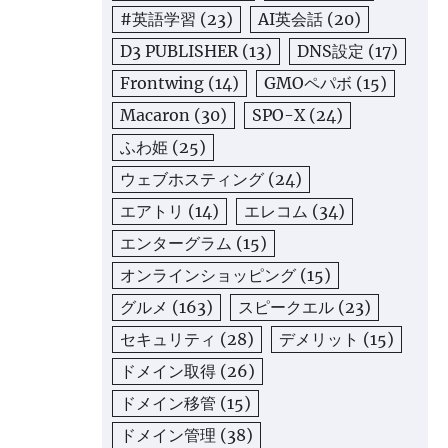
#英語学習
(23)
AI英会話
(20)
D3 PUBLISHER
(13)
DNS設定
(17)
Frontwing
(14)
GMOペパボ
(15)
Macaron
(30)
SPO-X
(24)
ふわ姫
(25)
ウェブホスティング
(24)
エアトリ
(14)
エレコム
(34)
エンターグラム
(15)
オンラインショッピング
(15)
グルメ
(163)
スピークエル
(23)
セキュリティ
(28)
デメリット
(15)
ドメイン取得
(26)
ドメイン移管
(15)
ドメイン管理
(38)