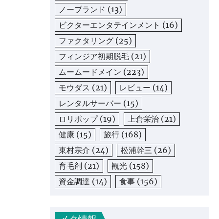
ノーブランド
(13)
ビクターエンタテインメント
(16)
ファクタリング
(25)
フィンジア初期脱毛
(21)
ムームードメイン
(223)
モウダス
(21)
レビュー
(14)
レンタルサーバー
(15)
ロリポップ
(19)
上倉栄治
(21)
健康
(15)
旅行
(168)
東村宗介
(24)
松浦幹三
(26)
育毛剤
(21)
観光
(158)
資金調達
(14)
食事
(156)