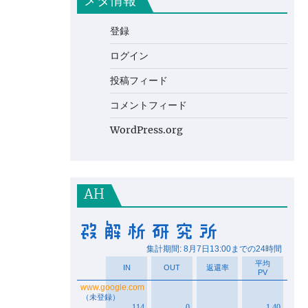
メタ情報
登録
ログイン
投稿フィード
コメントフィード
WordPress.org
AH