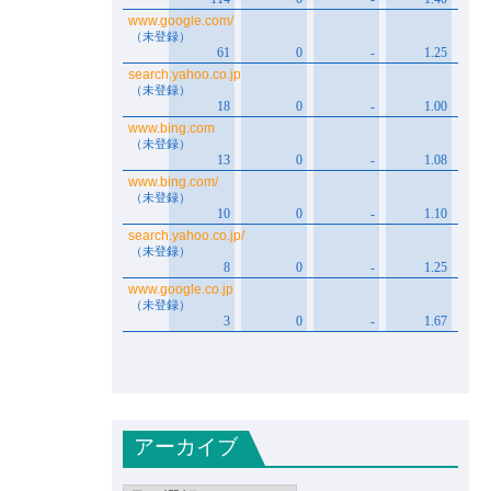
アーカイブ