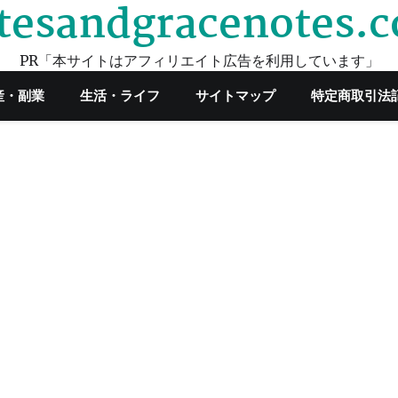
tesandgracenotes.
PR「本サイトはアフィリエイト広告を利用しています」
産・副業
生活・ライフ
サイトマップ
特定商取引法