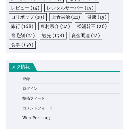
レビュー
(14)
レンタルサーバー
(15)
ロリポップ
(19)
上倉栄治
(21)
健康
(15)
旅行
(168)
東村宗介
(24)
松浦幹三
(26)
育毛剤
(21)
観光
(158)
資金調達
(14)
食事
(156)
メタ情報
登録
ログイン
投稿フィード
コメントフィード
WordPress.org