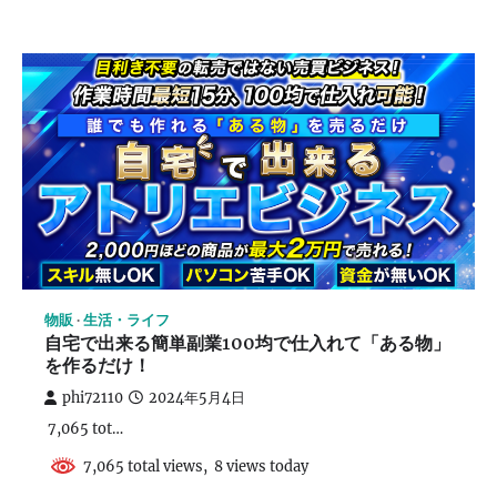
物販
生活・ライフ
自宅で出来る簡単副業100均で仕入れて「ある物」
を作るだけ！
phi72110
2024年5月4日
7,065 tot…
7,065 total views, 8 views today