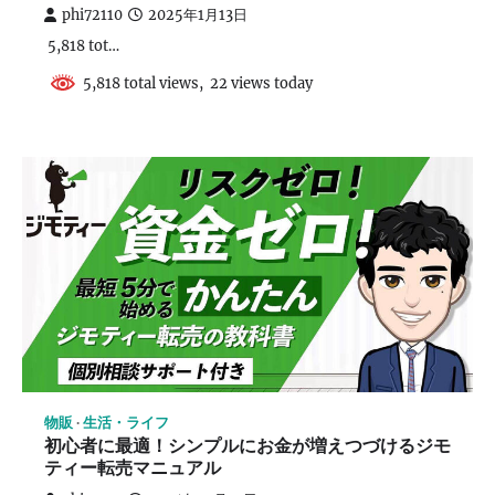
phi72110
2025年1月13日
5,818 tot…
5,818 total views, 22 views today
物販
生活・ライフ
初心者に最適！シンプルにお金が増えつづけるジモ
ティー転売マニュアル