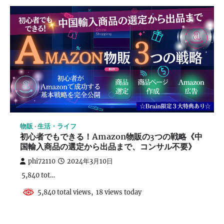
物販
生活・ライフ
初心者でもできる！Amazon物販の3つの戦略《中
国輸入商品の選定から出品まで、コンサル不要》
phi72110
2024年3月10日
5,840 tot…
5,840 total views, 18 views today