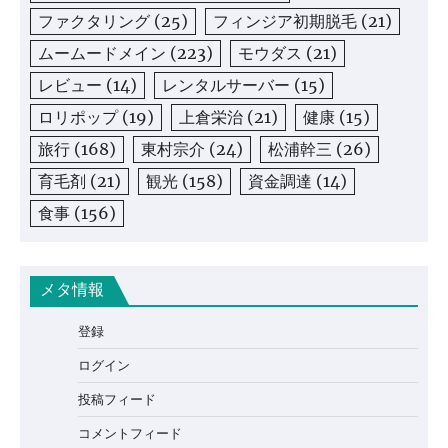
ファクタリング
(25)
フィンジア初期脱毛
(21)
ムームードメイン
(223)
モウダス
(21)
レビュー
(14)
レンタルサーバー
(15)
ロリポップ
(19)
上倉栄治
(21)
健康
(15)
旅行
(168)
東村宗介
(24)
松浦幹三
(26)
育毛剤
(21)
観光
(158)
資金調達
(14)
食事
(156)
メタ情報
登録
ログイン
投稿フィード
コメントフィード