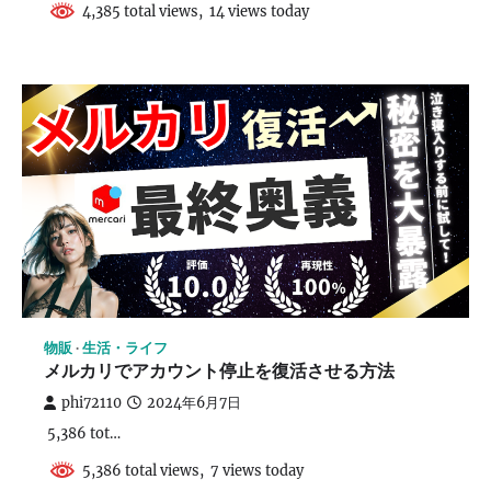
4,385 total views, 14 views today
物販
生活・ライフ
メルカリでアカウント停止を復活させる方法
phi72110
2024年6月7日
5,386 tot…
5,386 total views, 7 views today