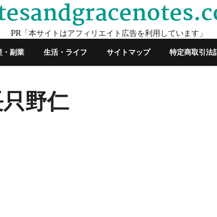
tesandgracenotes.
PR「本サイトはアフィリエイト広告を利用しています」
産・副業
生活・ライフ
サイトマップ
特定商取引法
長只野仁