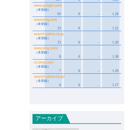
アーカイブ