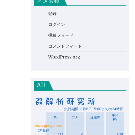
メタ情報
登録
ログイン
投稿フィード
コメントフィード
WordPress.org
AH