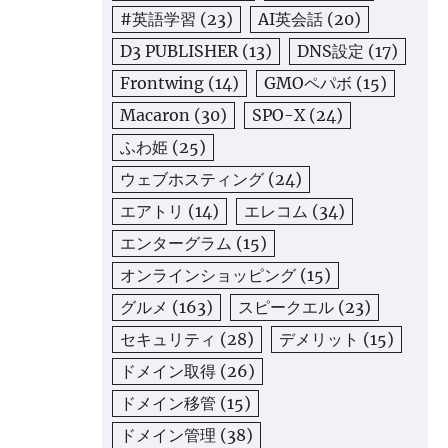
#英語学習
(23)
AI英会話
(20)
D3 PUBLISHER
(13)
DNS設定
(17)
Frontwing
(14)
GMOペパボ
(15)
Macaron
(30)
SPO-X
(24)
ふわ姫
(25)
ウェブホスティング
(24)
エアトリ
(14)
エレコム
(34)
エンターグラム
(15)
オンラインショッピング
(15)
グルメ
(163)
スピークエル
(23)
セキュリティ
(28)
デメリット
(15)
ドメイン取得
(26)
ドメイン移管
(15)
ドメイン管理
(38)