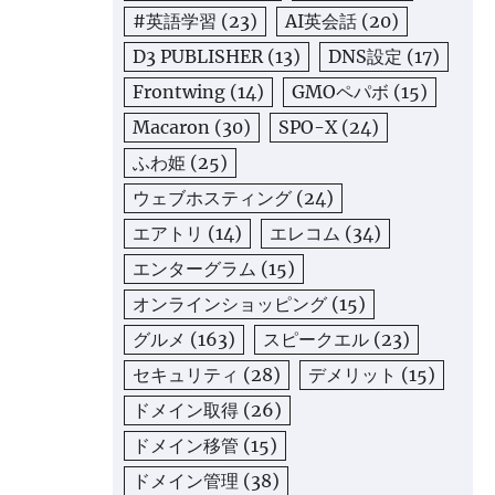
#英語学習
(23)
AI英会話
(20)
D3 PUBLISHER
(13)
DNS設定
(17)
Frontwing
(14)
GMOペパボ
(15)
Macaron
(30)
SPO-X
(24)
ふわ姫
(25)
ウェブホスティング
(24)
エアトリ
(14)
エレコム
(34)
エンターグラム
(15)
オンラインショッピング
(15)
グルメ
(163)
スピークエル
(23)
セキュリティ
(28)
デメリット
(15)
ドメイン取得
(26)
ドメイン移管
(15)
ドメイン管理
(38)