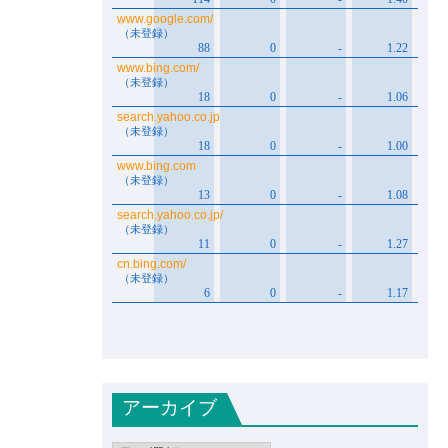
アーカイブ