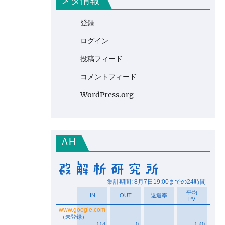
メタ情報
登録
ログイン
投稿フィード
コメントフィード
WordPress.org
AH