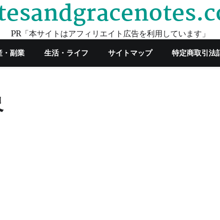
tesandgracenotes.
PR「本サイトはアフィリエイト広告を利用しています」
産・副業
生活・ライフ
サイトマップ
特定商取引法
象