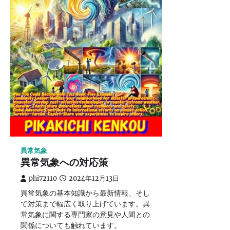
異常気象
異常気象への対応策
phi72110
2024年12月13日
異常気象の基本知識から最新情報、そし
て対策まで幅広く取り上げています。異
常気象に関する専門家の意見や人間との
関係についても触れています。