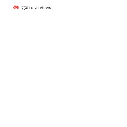
750 total views