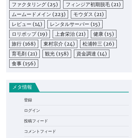
ファクタリング
(25)
フィンジア初期脱毛
(21)
ムームードメイン
(223)
モウダス
(21)
レビュー
(14)
レンタルサーバー
(15)
ロリポップ
(19)
上倉栄治
(21)
健康
(15)
旅行
(168)
東村宗介
(24)
松浦幹三
(26)
育毛剤
(21)
観光
(158)
資金調達
(14)
食事
(156)
メタ情報
登録
ログイン
投稿フィード
コメントフィード