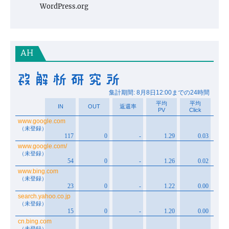
WordPress.org
AH