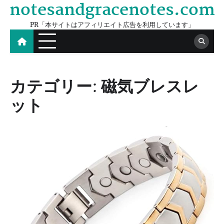
notesandgracenotes.com
Skip
to
PR「本サイトはアフィリエイト広告を利用しています」
content
カテゴリー:
磁気ブレスレ
ット