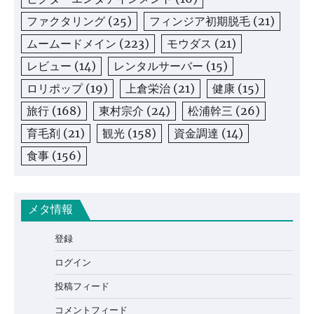
ファクタリング
(25)
フィンジア初期脱毛
(21)
ムームードメイン
(223)
モウダス
(21)
レビュー
(14)
レンタルサーバー
(15)
ロリポップ
(19)
上倉栄治
(21)
健康
(15)
旅行
(168)
東村宗介
(24)
松浦幹三
(26)
育毛剤
(21)
観光
(158)
資金調達
(14)
食事
(156)
メタ情報
登録
ログイン
投稿フィード
コメントフィード