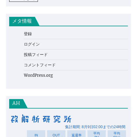
メタ情報
登録
ログイン
投稿フィード
コメントフィード
WordPress.org
AH