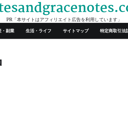
tesandgracenotes.
PR「本サイトはアフィリエイト広告を利用しています」
産・副業
生活・ライフ
サイトマップ
特定商取引法
品