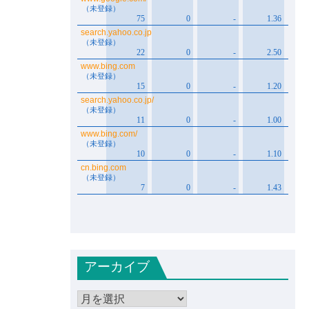
アーカイブ
ア