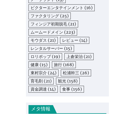
ビクターエンタテインメント
(16)
ファクタリング
(25)
フィンジア初期脱毛
(21)
ムームードメイン
(223)
モウダス
(21)
レビュー
(14)
レンタルサーバー
(15)
ロリポップ
(19)
上倉栄治
(21)
健康
(15)
旅行
(168)
東村宗介
(24)
松浦幹三
(26)
育毛剤
(21)
観光
(158)
資金調達
(14)
食事
(156)
メタ情報