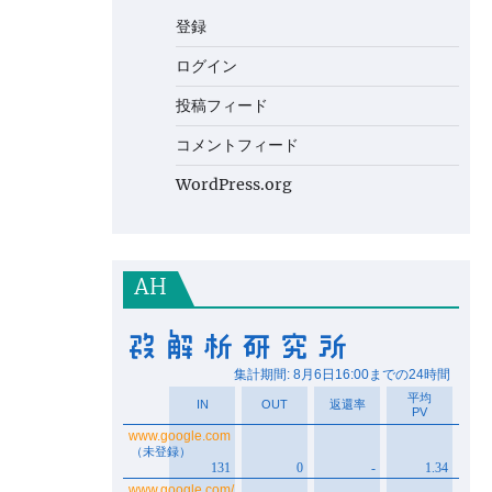
登録
ログイン
投稿フィード
コメントフィード
WordPress.org
AH