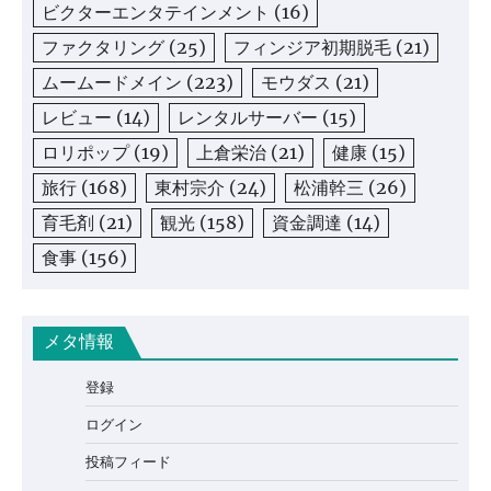
ビクターエンタテインメント
(16)
ファクタリング
(25)
フィンジア初期脱毛
(21)
ムームードメイン
(223)
モウダス
(21)
レビュー
(14)
レンタルサーバー
(15)
ロリポップ
(19)
上倉栄治
(21)
健康
(15)
旅行
(168)
東村宗介
(24)
松浦幹三
(26)
育毛剤
(21)
観光
(158)
資金調達
(14)
食事
(156)
メタ情報
登録
ログイン
投稿フィード