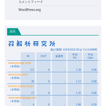
コメントフィード
WordPress.org
AH