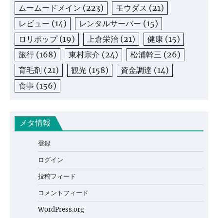
ムームードメイン
(223)
モウダス
(21)
レビュー
(14)
レンタルサーバー
(15)
ロリポップ
(19)
上倉栄治
(21)
健康
(15)
旅行
(168)
東村宗介
(24)
松浦幹三
(26)
育毛剤
(21)
観光
(158)
資金調達
(14)
食事
(156)
メタ情報
登録
ログイン
投稿フィード
コメントフィード
WordPress.org