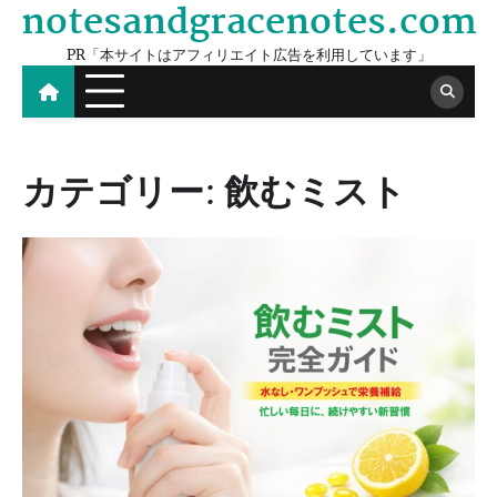
notesandgracenotes.com
Skip
to
PR「本サイトはアフィリエイト広告を利用しています」
content
カテゴリー:
飲むミスト